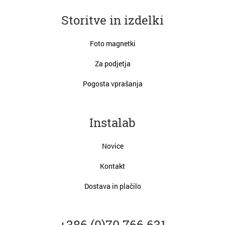
Storitve in izdelki
Foto magnetki
Za podjetja
Pogosta vprašanja
Instalab
Novice
Kontakt
Dostava in plačilo