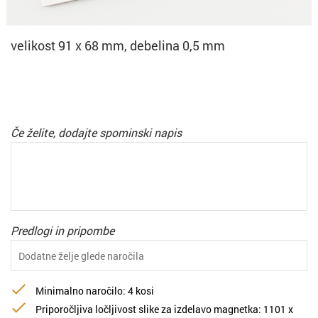
velikost 91 x 68 mm, debelina 0,5 mm
Če želite, dodajte spominski napis
Predlogi in pripombe
Minimalno naročilo: 4 kosi
Priporočljiva ločljivost slike za izdelavo magnetka: 1101 х