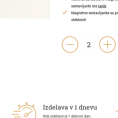
sestavljanki sta
tanki
Magnetne sestavljanke so pr
steklenih
Izdelava v 1 dnevu
Rok izdelave je 1 delovni dan.