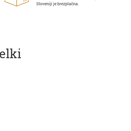
Sloveniji je brezplačna.
elki