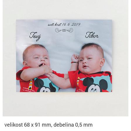
velikost 68 x 91 mm, debelina 0,5 mm