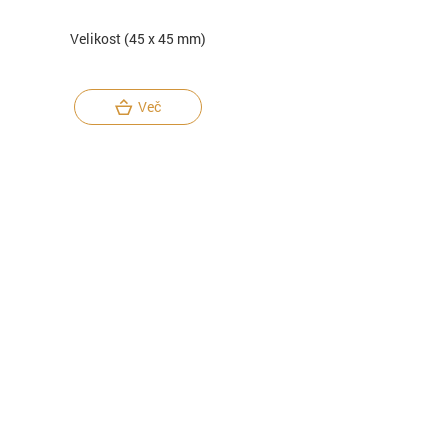
Velikost (45 x 45 mm)
Več