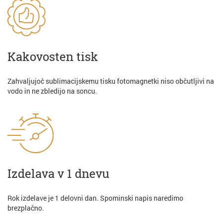
Kakovosten tisk
Zahvaljujoč sublimacijskemu tisku fotomagnetki niso občutljivi na
vodo in ne zbledijo na soncu.
Izdelava v 1 dnevu
Rok izdelave je 1 delovni dan. Spominski napis naredimo
brezplačno.