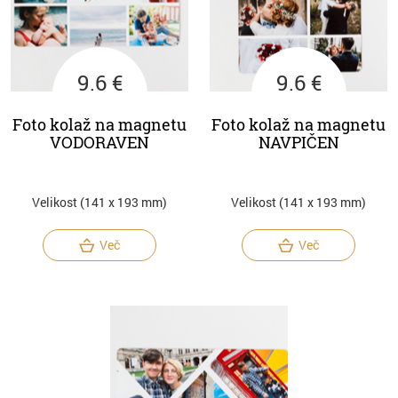
9.6 €
9.6 €
Foto kolaž na magnetu
Foto kolaž na magnetu
VODORAVEN
NAVPIČEN
Velikost (141 x 193 mm)
Velikost (141 x 193 mm)
Več
Več