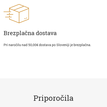
Brezplačna dostava
Pri naročilu nad 50,00€ dostava po Sloveniji je brezplačna.
Priporočila