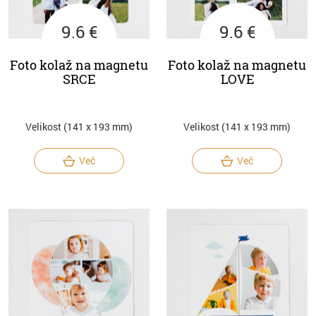
9.6 €
9.6 €
Foto kolaž na magnetu
Foto kolaž na magnetu
SRCE
LOVE
Velikost (141 x 193 mm)
Velikost (141 x 193 mm)
Več
Več