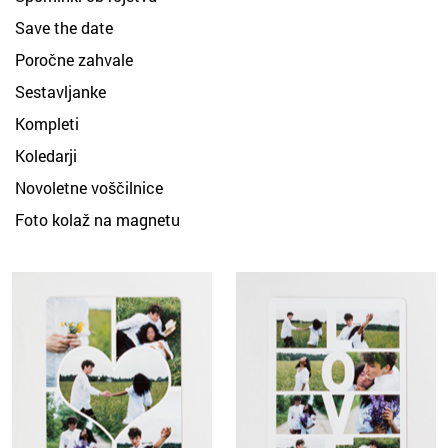
Save the date
Poročne zahvale
Sestavljanke
Kompleti
Koledarji
Novoletne voščilnice
Foto kolaž na magnetu