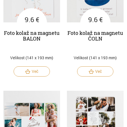
9.6 €
9.6 €
Foto kolaž na magnetu
Foto kolaž na magnetu
BALON
ČOLN
Velikost (141 x 193 mm)
Velikost (141 x 193 mm)
Več
Več