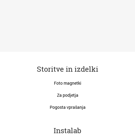
Storitve in izdelki
Foto magnetki
Za podjetja
Pogosta vprašanja
Instalab