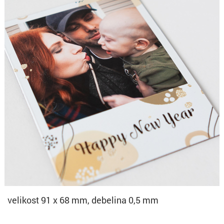
velikost 91 x 68 mm, debelina 0,5 mm