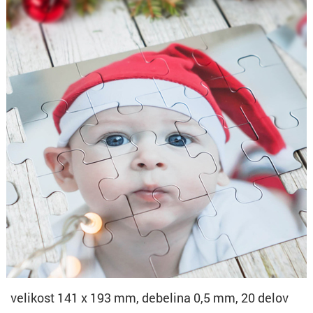
velikost 141 x 193 mm, debelina 0,5 mm, 20 delov