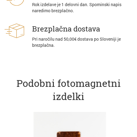
Rok izdelave je 1 delovni dan. Spominski napis
naredimo brezplačno.
Brezplačna dostava
Pri naročilu nad 50,00€ dostava po Sloveniji je
brezplačna.
Podobni fotomagnetni
izdelki