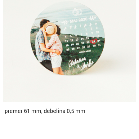
premer 61 mm, debelina 0,5 mm