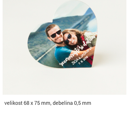
velikost 68 x 75 mm, debelina 0,5 mm