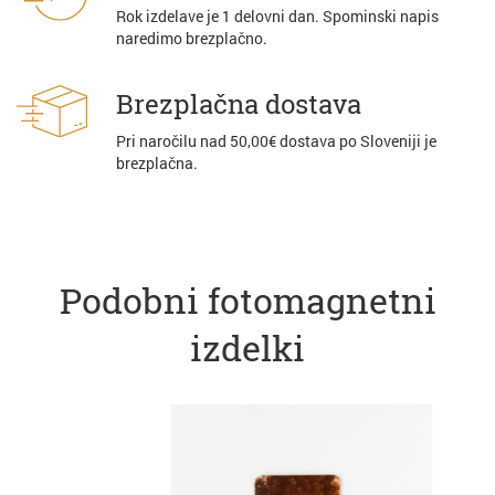
Rok izdelave je 1 delovni dan. Spominski napis
naredimo brezplačno.
Brezplačna dostava
Pri naročilu nad 50,00€ dostava po Sloveniji je
brezplačna.
Podobni fotomagnetni
izdelki