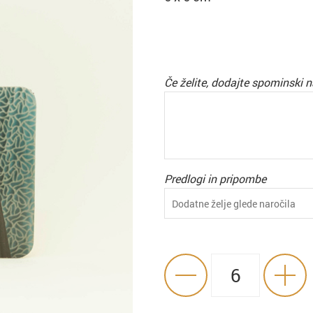
Če želite, dodajte spominski n
Predlogi in pripombe