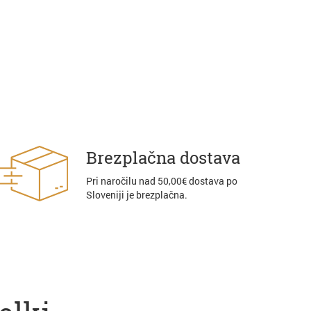
Brezplačna dostava
Pri naročilu nad 50,00€ dostava po
Sloveniji je brezplačna.