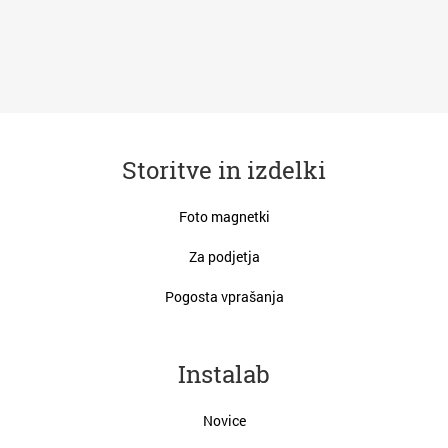
Storitve in izdelki
Foto magnetki
Za podjetja
Pogosta vprašanja
Instalab
Novice