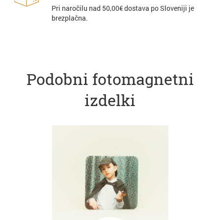
Pri naročilu nad 50,00€ dostava po Sloveniji je
brezplačna.
Podobni fotomagnetni
izdelki