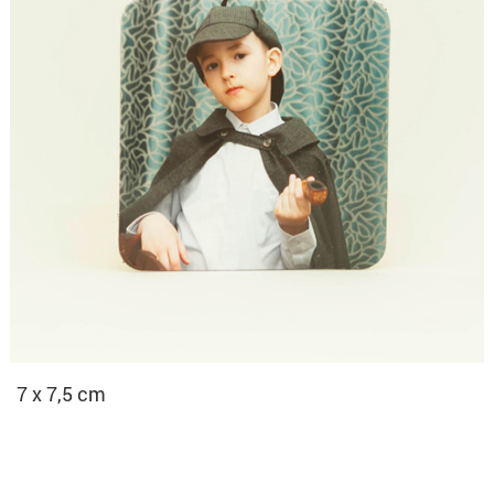
7 x 7,5 cm