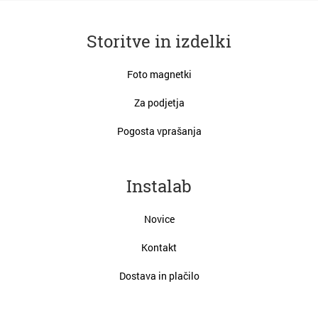
Storitve in izdelki
Foto magnetki
Za podjetja
Pogosta vprašanja
Instalab
Novice
Kontakt
Dostava in plačilo